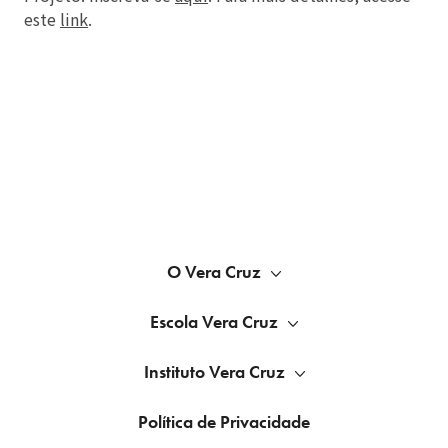
este
link
.
O Vera Cruz
Escola Vera Cruz
Instituto Vera Cruz
Política de Privacidade