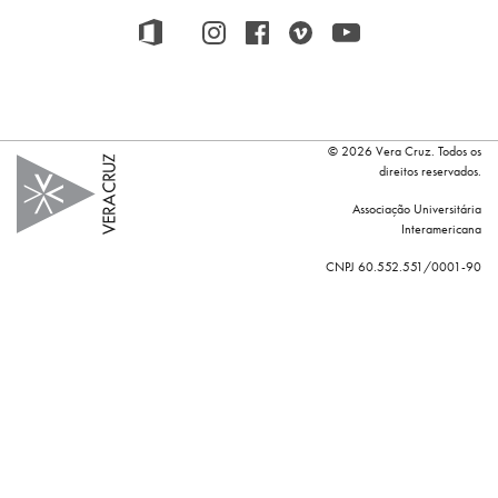
© 2026 Vera Cruz. Todos os
direitos reservados.
Associação Universitária
Interamericana
CNPJ 60.552.551/0001-90