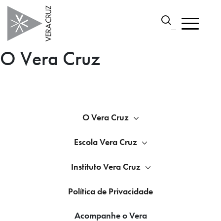
O Vera Cruz
O Vera Cruz
Escola Vera Cruz
Instituto Vera Cruz
Política de Privacidade
Acompanhe o Vera