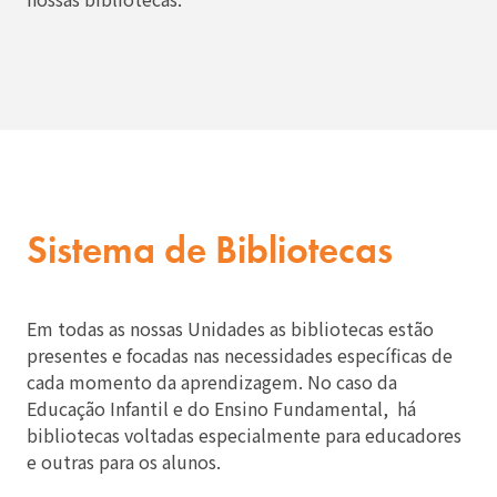
Sistema de Bibliotecas
Em todas as nossas Unidades as bibliotecas estão
presentes e focadas nas necessidades específicas de
cada momento da aprendizagem. No caso da
Educação Infantil e do Ensino Fundamental, há
bibliotecas voltadas especialmente para educadores
e outras para os alunos.