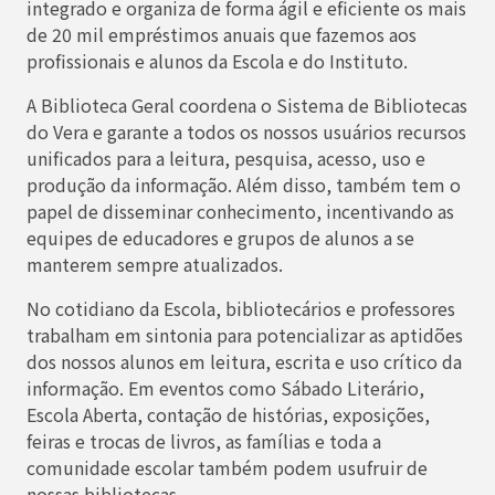
integrado e organiza de forma ágil e eficiente os mais
de 20 mil empréstimos anuais que fazemos aos
profissionais e alunos da Escola e do Instituto.
A Biblioteca Geral coordena o Sistema de Bibliotecas
do Vera e garante a todos os nossos usuários recursos
unificados para a leitura, pesquisa, acesso, uso e
produção da informação. Além disso, também tem o
papel de disseminar conhecimento, incentivando as
equipes de educadores e grupos de alunos a se
manterem sempre atualizados.
No cotidiano da Escola, bibliotecários e professores
trabalham em sintonia para potencializar as aptidões
dos nossos alunos em leitura, escrita e uso crítico da
informação. Em eventos como Sábado Literário,
Escola Aberta, contação de histórias, exposições,
feiras e trocas de livros, as famílias e toda a
comunidade escolar também podem usufruir de
nossas bibliotecas.