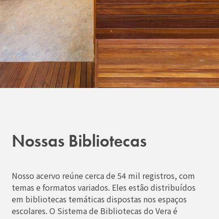
Nossas Bibliotecas
Nosso acervo reúne cerca de 54 mil registros, com
temas e formatos variados. Eles estão distribuídos
em bibliotecas temáticas dispostas nos espaços
escolares. O Sistema de Bibliotecas do Vera é