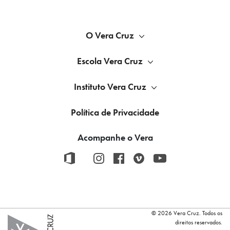
O Vera Cruz
Escola Vera Cruz
Instituto Vera Cruz
Política de Privacidade
Acompanhe o Vera
© 2026 Vera Cruz. Todos os
direitos reservados.