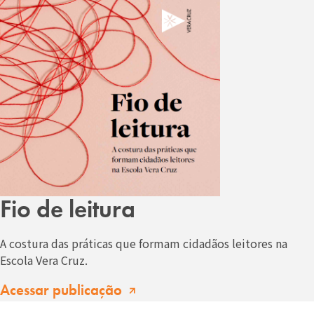
Fio de leitura
A costura das práticas que formam cidadãos leitores na
Escola Vera Cruz.
Acessar publicação