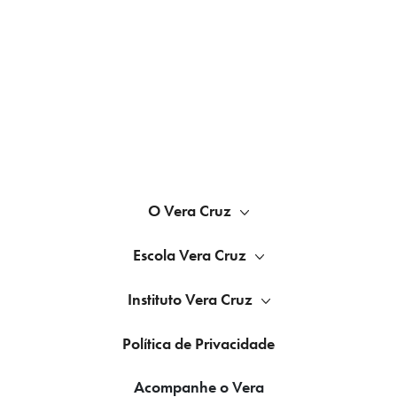
O Vera Cruz
Escola Vera Cruz
Instituto Vera Cruz
Política de Privacidade
Acompanhe o Vera