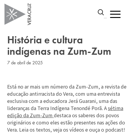
História e cultura
indígenas na Zum-Zum
7 de abril de 2025
Está no ar mais um número da Zum-Zum, a revista de
educação antirracista do Vera, com uma entrevista
exclusiva com a educadora Jerá Guarani, uma das
lideranças da Terra Indígena Tenondé Porã. A
sétima
edição da Zum-Zum
destaca os saberes dos povos
originários e como eles estão presentes nas ações do
Vera. Leia os textos, veja os vídeos e ouça o podcast!