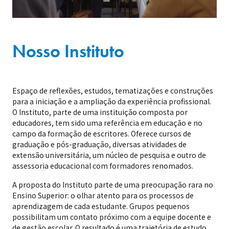
Nosso Instituto
Espaço de reflexões, estudos, tematizações e construções
para a iniciação e a ampliação da experiência profissional.
O Instituto, parte de uma instituição composta por
educadores, tem sido uma referência em educação e no
campo da formação de escritores. Oferece cursos de
graduação e pós-graduação, diversas atividades de
extensão universitária, um núcleo de pesquisa e outro de
assessoria educacional com formadores renomados.
A proposta do Instituto parte de uma preocupação rara no
Ensino Superior: o olhar atento para os processos de
aprendizagem de cada estudante. Grupos pequenos
possibilitam um contato próximo com a equipe docente e
de gestão escolar. O resultado é uma trajetória de estudo