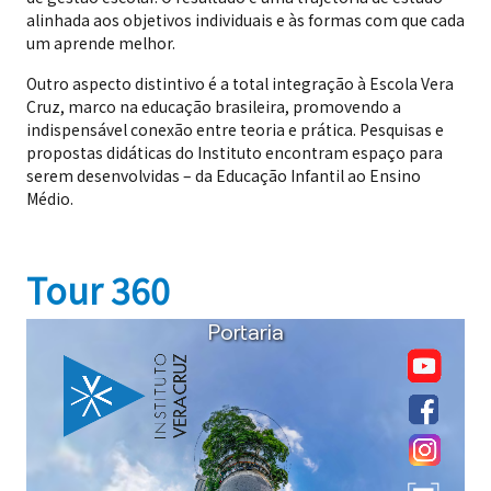
alinhada aos objetivos individuais e às formas com que cada
um aprende melhor.
Outro aspecto distintivo é a total integração à Escola Vera
Cruz, marco na educação brasileira, promovendo a
indispensável conexão entre teoria e prática. Pesquisas e
propostas didáticas do Instituto encontram espaço para
serem desenvolvidas – da Educação Infantil ao Ensino
Médio.
Tour 360