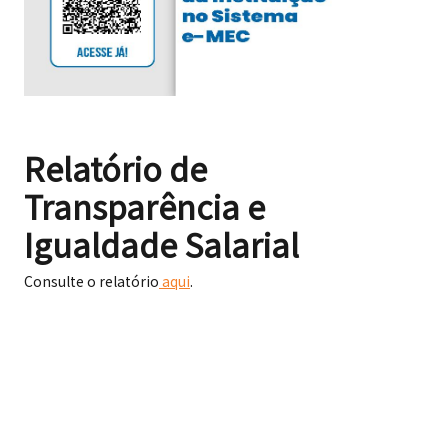
Relatório de
Transparência e
Igualdade Salarial
Consulte o relatório
aqui
.