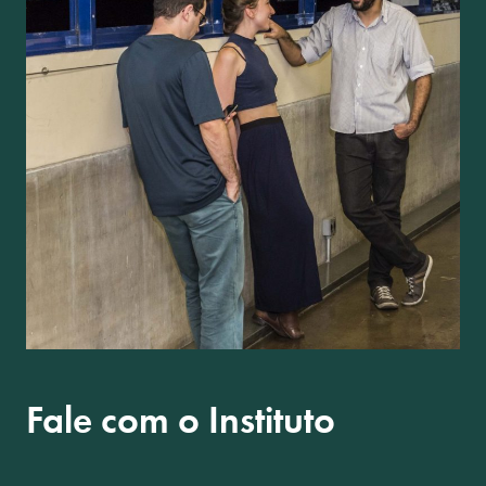
Fale com o Instituto