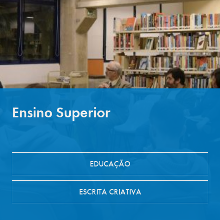
Ensino Superior
EDUCAÇÃO
ESCRITA CRIATIVA