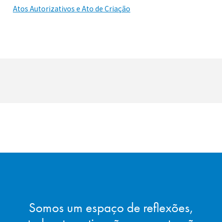
Atos Autorizativos e Ato de Criação
Somos um espaço de reflexões,