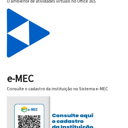
O ambiente de atividades virtuais no Office 365
e-MEC
Consulte o cadastro da instituição no Sistema e-MEC