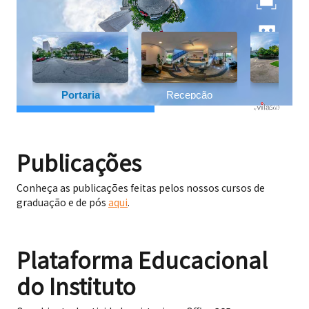
Publicações
Conheça as publicações feitas pelos nossos cursos de
graduação e de pós
aqui
.
Plataforma Educacional
do Instituto