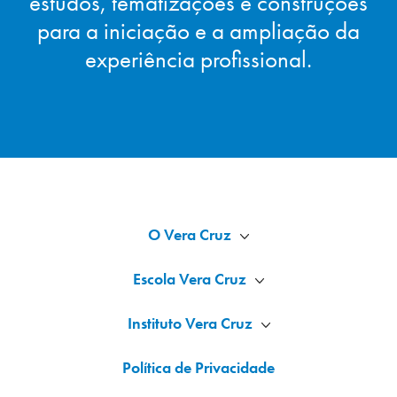
estudos, tematizações e construções
para a iniciação e a ampliação da
experiência profissional.
O Vera Cruz
Escola Vera Cruz
Instituto Vera Cruz
Política de Privacidade