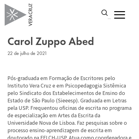
Carol Zuppo Abed
22 de julho de 2021
Pós-graduada em Formação de Escritores pelo
Instituto Vera Cruz e em Psicopedagogia Sistêmica
pelo Sindicato dos Estabelecimentos de Ensino do
Estado de São Paulo (Sieeesp). Graduada em Letras
pela USP. Frequentou oficinas de escrita no programa
de especialização em Artes da Escrita da
Universidade Nova de Lisboa. Faz pesquisas sobre o
processo ensino-aprendizagem de escrita em
doutorado na FFLCH-USP. Atua como coordenadora e