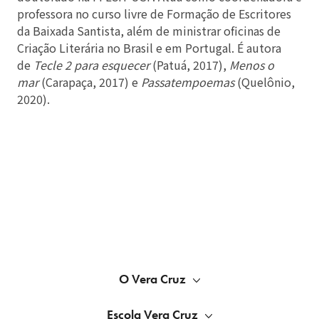
professora no curso livre de Formação de Escritores
da Baixada Santista, além de ministrar oficinas de
Criação Literária no Brasil e em Portugal. É autora
de
Tecle 2 para esquecer
(Patuá, 2017),
Menos o
mar
(Carapaça, 2017) e
Passatempoemas
(Quelônio,
2020).
O Vera Cruz
Escola Vera Cruz