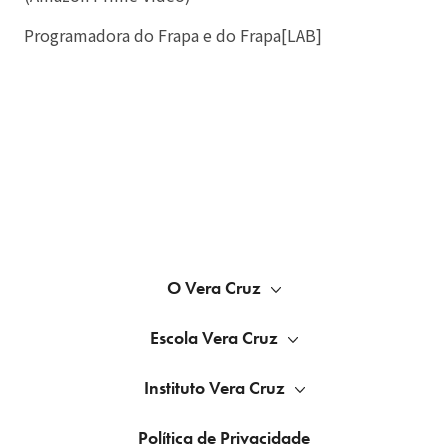
Programadora do Frapa e do Frapa[LAB]
O Vera Cruz
Escola Vera Cruz
Instituto Vera Cruz
Política de Privacidade