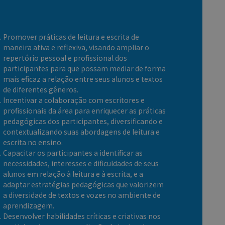
Promover práticas de leitura e escrita de
maneira ativa e reflexiva, visando ampliar o
repertório pessoal e profissional dos
participantes para que possam mediar de forma
mais eficaz a relação entre seus alunos e textos
de diferentes gêneros.
Incentivar a colaboração com escritores e
profissionais da área para enriquecer as práticas
pedagógicas dos participantes, diversificando e
contextualizando suas abordagens de leitura e
escrita no ensino.
Capacitar os participantes a identificar as
necessidades, interesses e dificuldades de seus
alunos em relação à leitura e à escrita, e a
adaptar estratégias pedagógicas que valorizem
a diversidade de textos e vozes no ambiente de
aprendizagem.
Desenvolver habilidades críticas e criativas nos