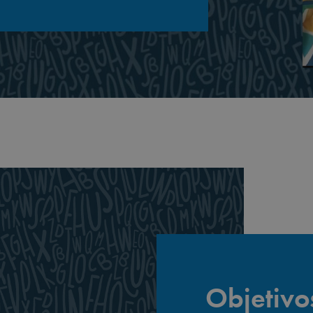
Objetivo