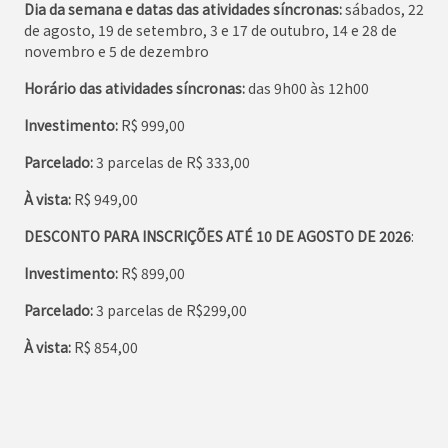
Dia da semana e datas das atividades síncronas:
sábados, 22
de agosto, 19 de setembro, 3 e 17 de outubro, 14 e 28 de
novembro e 5 de dezembro
Horário das atividades síncronas:
das 9h00 às 12h00
Investimento:
R$ 999,00
Parcelado:
3 parcelas de R$ 333,00
À vista:
R$ 949,00
DESCONTO PARA INSCRIÇÕES ATÉ 10 DE AGOSTO DE 2026
:
Investimento:
R$ 899,00
Parcelado:
3 parcelas de R$299,00
À vista:
R$ 854,00