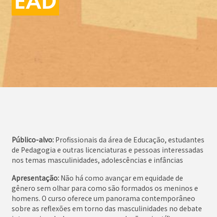
EAD
Público-alvo:
Profissionais da área de Educação, estudantes
de Pedagogia e outras licenciaturas e pessoas interessadas
nos temas masculinidades, adolescências e infâncias
Apresentação:
Não há como avançar em equidade de
gênero sem olhar para como são formados os meninos e
homens. O curso oferece um panorama contemporâneo
sobre as reflexões em torno das masculinidades no debate