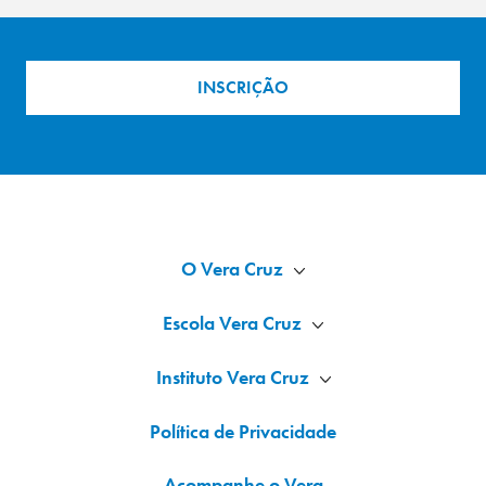
INSCRIÇÃO
O Vera Cruz
Escola Vera Cruz
Instituto Vera Cruz
Política de Privacidade
Acompanhe o Vera