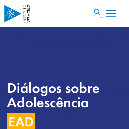
Diálogos sobre
Adolescência
EAD