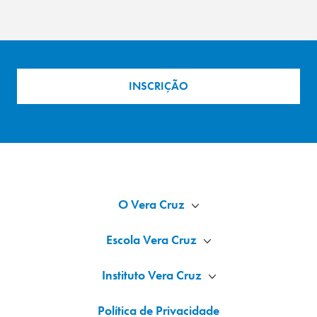
INSCRIÇÃO
O Vera Cruz
Escola Vera Cruz
Instituto Vera Cruz
Política de Privacidade