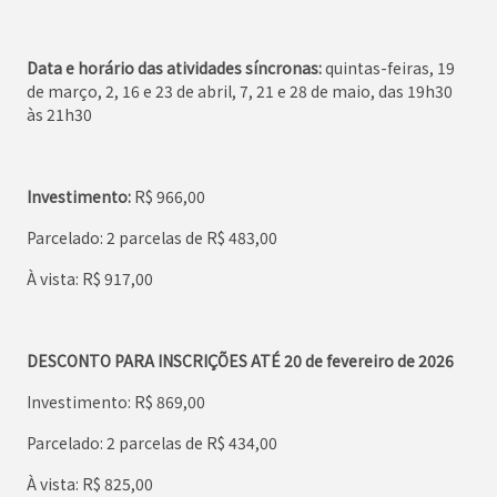
Data e horário das atividades síncronas:
quintas-feiras, 19
de março, 2, 16 e 23 de abril, 7, 21 e 28 de maio, das 19h30
às 21h30
Investimento:
R$ 966,00
Parcelado: 2 parcelas de R$ 483,00
À vista: R$ 917,00
DESCONTO PARA INSCRIÇÕES ATÉ 20 de fevereiro de 2026
Investimento: R$ 869,00
Parcelado: 2 parcelas de R$ 434,00
À vista: R$ 825,00