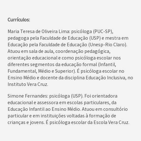
Currículos:
Maria Teresa de Oliveira Lima: psicóloga (PUC-SP),
pedagoga pela Faculdade de Educação (USP) e mestra em
Educação pela Faculdade de Educação (Unesp-Rio Claro).
Atuou em sala de aula, coordenação pedagógica,
orientação educacional e como psicóloga escolar nos
diferentes segmentos da educação formal (Infantil,
Fundamental, Médio e Superior). É psicóloga escolar no
Ensino Médio e docente da disciplina Educação Inclusiva, no
Instituto Vera Cruz.
Simone Fernandes: psicóloga (USP). Foi orientadora
educacional e assessora em escolas particulares, da
Educação Infantil ao Ensino Médio. Atuou em consultório
particular e em instituições voltadas à formação de
crianças e jovens. É psicóloga escolar da Escola Vera Cruz.