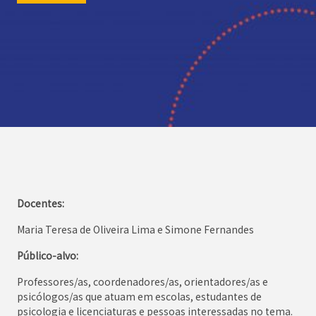
Docentes:
Maria Teresa de Oliveira Lima e Simone Fernandes
Público-alvo:
Professores/as, coordenadores/as, orientadores/as e
psicólogos/as que atuam em escolas, estudantes de
psicologia e licenciaturas e pessoas interessadas no tema.