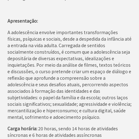
Apresentação:
A adolescência envolve importantes transformações
físicas, psíquicas e sociais, desde a despedida da infância até
a entrada na vida adulta. Carregada de sentidos
socialmente construídos, é comum que a adolescência seja
depositária de diversas expectativas, idealizações e
inquietações. Por meio da análise de filmes, textos teóricos
e discussões, o curso pretende criar um espaço de diálogo e
reflexão que aprofunde a compreensão sobre a
adolescência e seus desafios atuais, percorrendo aspectos
associados à formação das identidades e das
subjetividades: o papel da família e da escola; outros laços
sociais significativos; sexualidade; agressividade e violência;
mercantilização e hiperconsumo; e cultura digital, saúde
mental, sofrimento e adoecimento psíquico.
Carga horária:
20 horas, sendo 14 horas de atividades
síncronas e 6 horas de atividades assíncronas