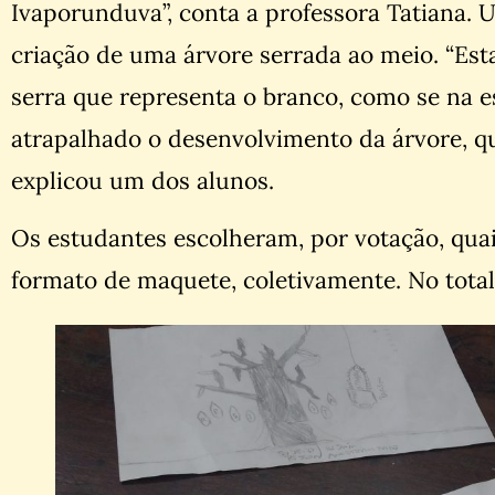
Ivaporunduva”, conta a professora Tatiana. 
criação de uma árvore serrada ao meio. “Est
serra que representa o branco, como se na es
atrapalhado o desenvolvimento da árvore, qu
explicou um dos alunos.
Os estudantes escolheram, por votação, quai
formato de maquete, coletivamente. No total,