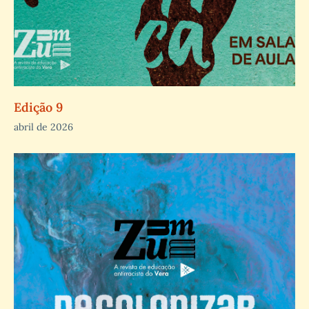
Edição 9
abril de 2026