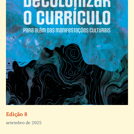
Edição 8
setembro de 2025