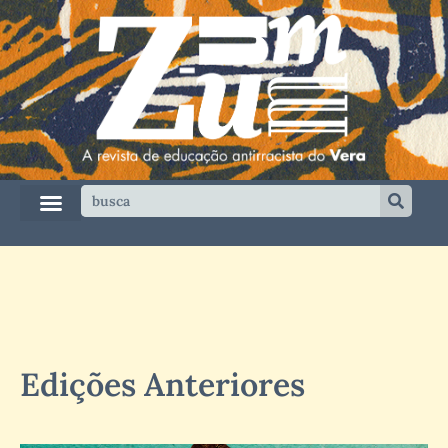
Edições Anteriores