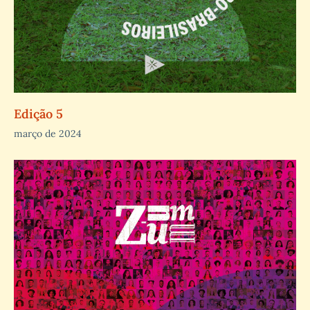
Edição 5
março de 2024