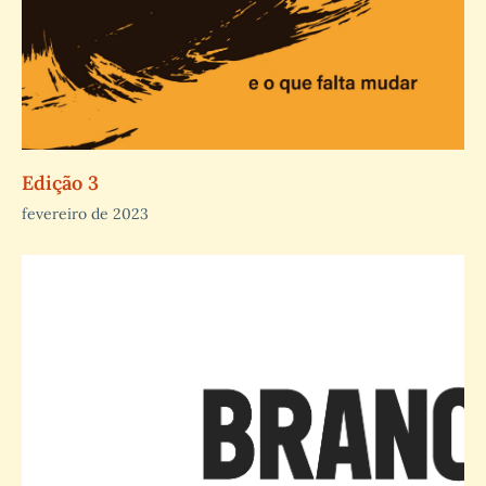
Edição 3
fevereiro de 2023