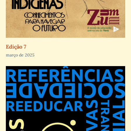
Edição 7
março de 2025