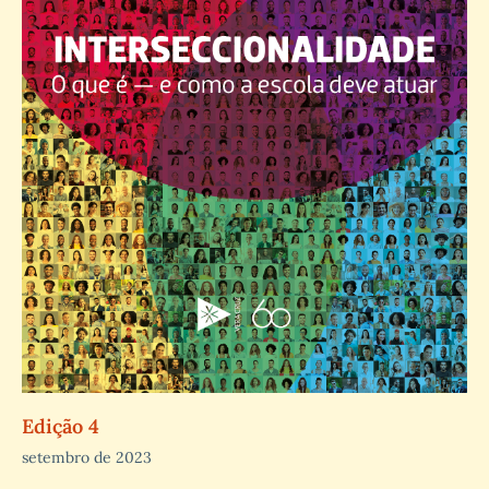
Edição 4
setembro de 2023