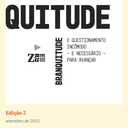
Edição 2
setembro de 2022