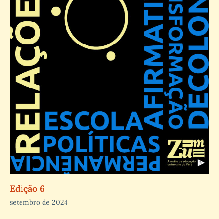
Edição 6
setembro de 2024