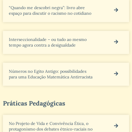
“Quando me descobri negra”: livro abre
espaço para discutir o racismo no cotidiano
Interseccionalidade – ou tudo ao mesmo
tempo agora contra a desigualdade
Números no Egito Antigo: possibilidades
para uma Educação Matemática Antirracista
Práticas Pedagógicas
No Projeto de Vida e Convivência Ética, o
protagonismo dos debates étnico-raciais no