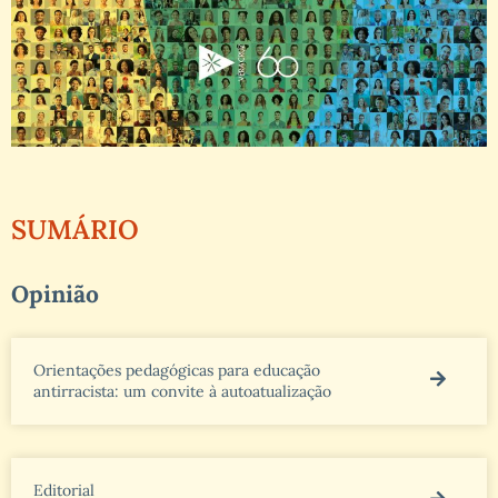
SUMÁRIO
Opinião
Orientações pedagógicas para educação
antirracista: um convite à autoatualização
Editorial