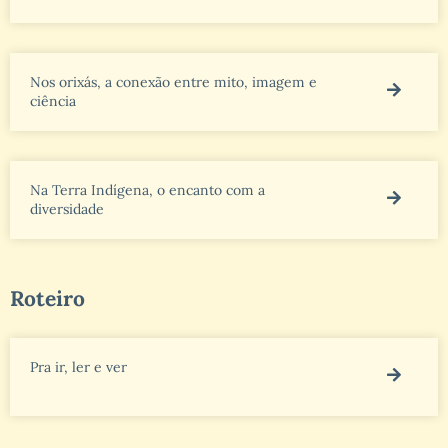
Nos orixás, a conexão entre mito, imagem e
ciência
Na Terra Indígena, o encanto com a
diversidade
Roteiro
Pra ir, ler e ver