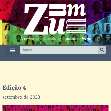
Edição 4
setembro de 2023