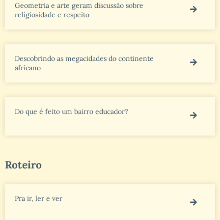
Geometria e arte geram discussão sobre
religiosidade e respeito
Descobrindo as megacidades do continente
africano
Do que é feito um bairro educador?
Roteiro
Pra ir, ler e ver