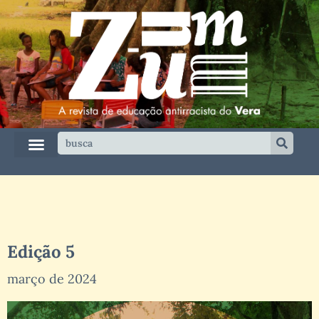
Edição 5
março de 2024