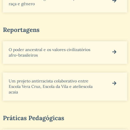
raça e gênero
Reportagens
O poder ancestral e os valores civilizatórios
afro-brasileiros
Um projeto antirracista colaborativo entre
Escola Vera Cruz, Escola da Vila e ateliescola
acaia
Práticas Pedagógicas