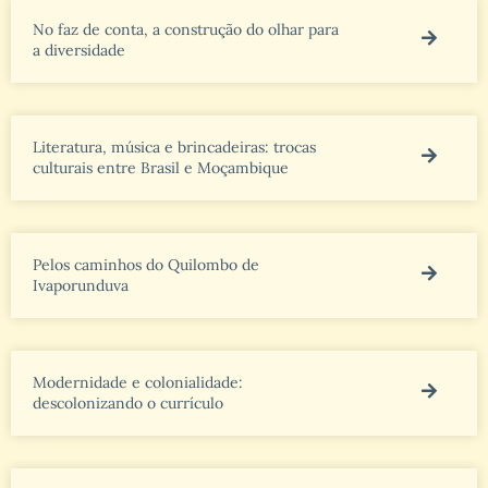
No faz de conta, a construção do olhar para
a diversidade
Literatura, música e brincadeiras: trocas
culturais entre Brasil e Moçambique
Pelos caminhos do Quilombo de
Ivaporunduva
Modernidade e colonialidade:
descolonizando o currículo