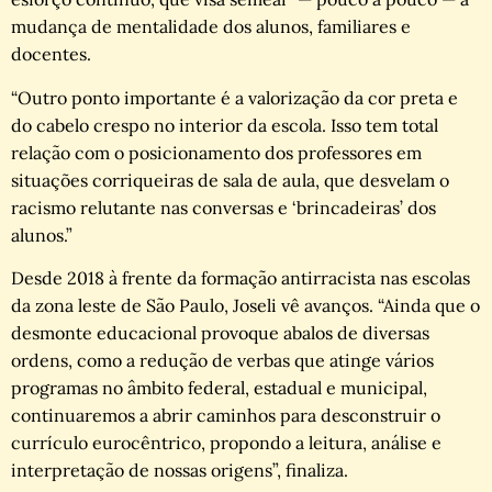
mudança de mentalidade dos alunos, familiares e
docentes.
“Outro ponto importante é a valorização da cor preta e
do cabelo crespo no interior da escola. Isso tem total
relação com o posicionamento dos professores em
situações corriqueiras de sala de aula, que desvelam o
racismo relutante nas conversas e ‘brincadeiras’ dos
alunos.”
Desde 2018 à frente da formação antirracista nas escolas
da zona leste de São Paulo, Joseli vê avanços. “Ainda que o
desmonte educacional provoque abalos de diversas
ordens, como a redução de verbas que atinge vários
programas no âmbito federal, estadual e municipal,
continuaremos a abrir caminhos para desconstruir o
currículo eurocêntrico, propondo a leitura, análise e
interpretação de nossas origens”, finaliza.