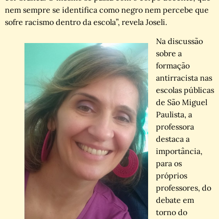
nem sempre se identifica como negro nem percebe que
sofre racismo dentro da escola”, revela Joseli.
Na discussão
sobre a
formação
antirracista nas
escolas públicas
de São Miguel
Paulista, a
professora
destaca a
importância,
para os
próprios
professores, do
debate em
torno do