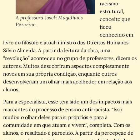
racismo
estrutural,
A professora Joseli Magalhães
conceito que
Perezine.
ficou
conhecido em
livro do filósofo e atual ministro dos Direitos Humanos
Silvio Almeida. A partir da leitura da obra, uma
“revolução” aconteceu no grupo de professores, dizem os
autores. Muitos descobriram aspectos completamente
novos em sua própria condição, enquanto outros
desenvolveram um olhar mais acolhedor em relação aos
alunos.
Para a especialista, esse tem sido um dos impactos mais
marcantes do processo de ensino antirracista. “Isso
mudou o olhar deles para si próprios e para a
comunidade em que atuam e vivem”, completa. Com os
alunos, o resultado é parecido. A partir da percepção de