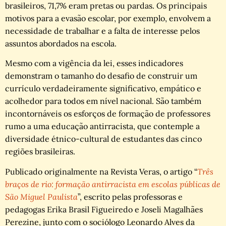
brasileiros, 71,7% eram pretas ou pardas. Os principais
motivos para a evasão escolar, por exemplo, envolvem a
necessidade de trabalhar e a falta de interesse pelos
assuntos abordados na escola.
Mesmo com a vigência da lei, esses indicadores
demonstram o tamanho do desafio de construir um
currículo verdadeiramente significativo, empático e
acolhedor para todos em nível nacional. São também
incontornáveis os esforços de formação de professores
rumo a uma educação antirracista, que contemple a
diversidade étnico-cultural de estudantes das cinco
regiões brasileiras.
Publicado originalmente na Revista Veras, o artigo “
Três
braços de rio: formação antirracista em escolas públicas de
São Miguel Paulista
”, escrito pelas professoras e
pedagogas Erika Brasil Figueiredo e Joseli Magalhães
Perezine, junto com o sociólogo Leonardo Alves da