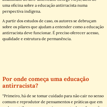
uma oficina sobre a educação antirracista numa
perspectiva indígena.
A partir dos estudos de caso, os autores se debruçam
sobre os pilares que ajudam a entender como a educação
antirracista deve funcionar. É preciso oferecer acesso,
qualidade e estrutura de permanência.
Por onde começa uma educação
antirracista?
“Primeiro, há de se tomar cuidado para não cair no senso
comum e reprodutor de pensamentos e práticas que em