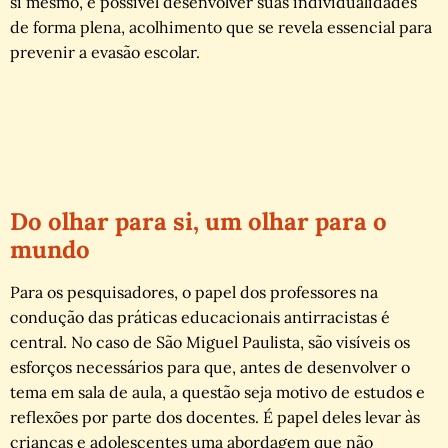
si mesmo, é possível desenvolver suas individualidades
de forma plena, acolhimento que se revela essencial para
prevenir a evasão escolar.
Do olhar para si, um olhar para o
mundo
Para os pesquisadores, o papel dos professores na
condução das práticas educacionais antirracistas é
central. No caso de São Miguel Paulista, são visíveis os
esforços necessários para que, antes de desenvolver o
tema em sala de aula, a questão seja motivo de estudos e
reflexões por parte dos docentes. É papel deles levar às
crianças e adolescentes uma abordagem que não