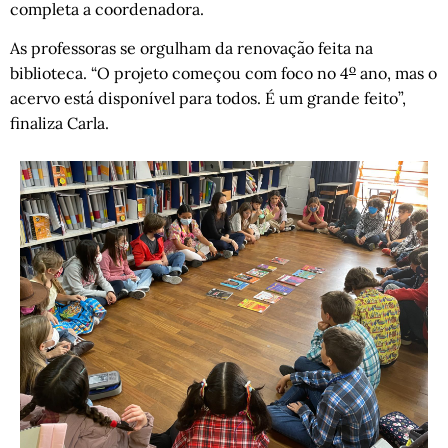
completa a coordenadora.
As professoras se orgulham da renovação feita na
o
biblioteca. “O projeto começou com foco no 4
ano, mas o
acervo está disponível para todos. É um grande feito”,
finaliza Carla.