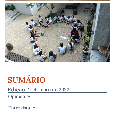
SUMÁRIO
Edição 2
|
setembro de 2022
Opinião
Entrevista