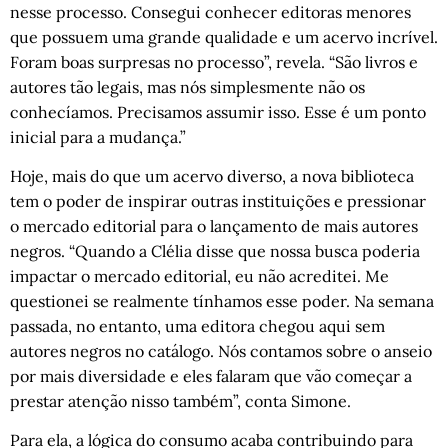
nesse processo. Consegui conhecer editoras menores
que possuem uma grande qualidade e um acervo incrível.
Foram boas surpresas no processo”, revela. “São livros e
autores tão legais, mas nós simplesmente não os
conhecíamos. Precisamos assumir isso. Esse é um ponto
inicial para a mudança.”
Hoje, mais do que um acervo diverso, a nova biblioteca
tem o poder de inspirar outras instituições e pressionar
o mercado editorial para o lançamento de mais autores
negros. “Quando a Clélia disse que nossa busca poderia
impactar o mercado editorial, eu não acreditei. Me
questionei se realmente tínhamos esse poder. Na semana
passada, no entanto, uma editora chegou aqui sem
autores negros no catálogo. Nós contamos sobre o anseio
por mais diversidade e eles falaram que vão começar a
prestar atenção nisso também”, conta Simone.
Para ela, a lógica do consumo acaba contribuindo para