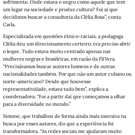
sofrimento. Onde estava o negro como aquele que tem
um lugar na sociedade e produz cultura? Foi aí que
decidimos buscar a consultoria da Clélia Rosa”, conta
Carla.
Especializada em questões étnico-raciais, a pedagoga
Clélia deu um direcionamento certeiro: era preciso abrir
o leque. Tudo estava muito centrado apenas nas
mulheres negras e brasileiras, em razão da FliVera.
“Precisávamos buscar autores homens e de outras
nacionalidades também. Por que não um autor cubano ou
norte-americano? Desde que houvesse
representatividade, estava tudo bem”, explica a
coordenadora. “Foi a partir daí que começamos a olhar
para a diversidade no mundo.”
Simone, que trabalhou de forma ainda mais imersiva na
busca por esses autores, diz que a experiência foi
transformadora. “As redes sociais me ajudaram muito