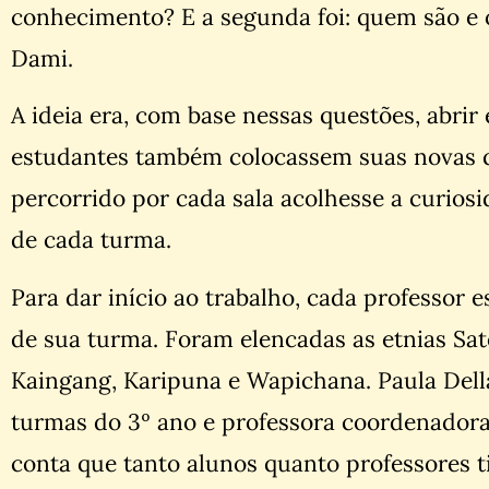
conhecimento? E a segunda foi: quem são e 
Dami.
A ideia era, com base nessas questões, abrir
estudantes também colocassem suas novas 
percorrido por cada sala acolhesse a curiosi
de cada turma.
Para dar início ao trabalho, cada professor 
de sua turma. Foram elencadas as etnias Sa
Kaingang, Karipuna e Wapichana. Paula Dell
turmas do 3º ano e professora coordenador
conta que tanto alunos quanto professores t