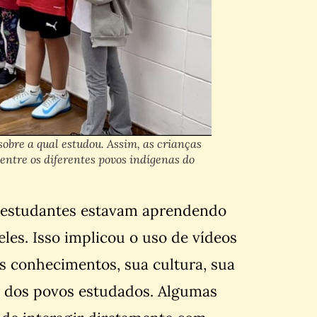
obre a qual estudou. Assim, as crianças
entre os diferentes povos indígenas do
s estudantes estavam aprendendo
les. Isso implicou o uso de vídeos
 conhecimentos, sua cultura, sua
es dos povos estudados. Algumas