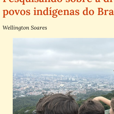
povos indígenas do Bra
Wellington Soares