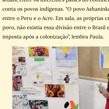
conta os povos indígenas. “O povo Ashaninka
entre o Peru e o Acre. Em sala, as próprias 
povo, não existia essa divisão entre o Brasil e
imposta após a colonização”, lembra Paula.