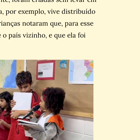
, por exemplo, vive distribuído
crianças notaram que, para esse
 o país vizinho, e que ela foi