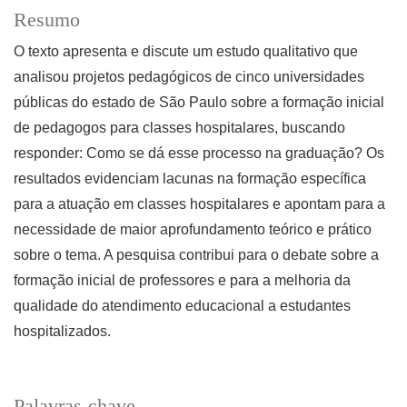
Resumo
O texto apresenta e discute um estudo qualitativo que
analisou projetos pedagógicos de cinco universidades
públicas do estado de São Paulo sobre a formação inicial
de pedagogos para classes hospitalares, buscando
responder: Como se dá esse processo na graduação? Os
resultados evidenciam lacunas na formação específica
para a atuação em classes hospitalares e apontam para a
necessidade de maior aprofundamento teórico e prático
sobre o tema. A pesquisa contribui para o debate sobre a
formação inicial de professores e para a melhoria da
qualidade do atendimento educacional a estudantes
hospitalizados.
Palavras-chave