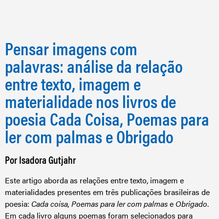
Pensar imagens com
palavras: análise da relação
entre texto, imagem e
materialidade nos livros de
poesia Cada Coisa, Poemas para
ler com palmas e Obrigado
Por Isadora Gutjahr
Este artigo aborda as relações entre texto, imagem e
materialidades presentes em três publicações brasileiras de
poesia:
Cada coisa, Poemas para ler com palmas
e
Obrigado
.
Em cada livro alguns poemas foram selecionados para