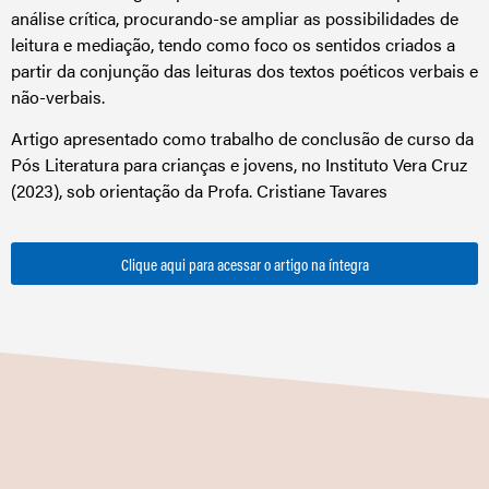
análise crítica, procurando-se ampliar as possibilidades de
leitura e mediação, tendo como foco os sentidos criados a
partir da conjunção das leituras dos textos poéticos verbais e
não-verbais.
Artigo apresentado como trabalho de conclusão de curso da
Pós Literatura para crianças e jovens, no Instituto Vera Cruz
(2023), sob orientação da Profa. Cristiane Tavares
Clique aqui para acessar o artigo na íntegra