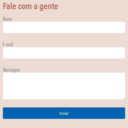
Fale com a gente
Nome
E-mail
Mensagem
Enviar