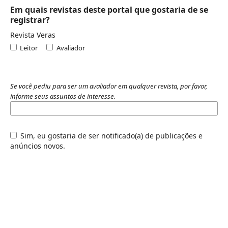
Em quais revistas deste portal que gostaria de se
registrar?
Revista Veras
Leitor
Avaliador
Se você pediu para ser um avaliador em qualquer revista, por favor,
informe seus assuntos de interesse.
Sim, eu gostaria de ser notificado(a) de publicações e
anúncios novos.